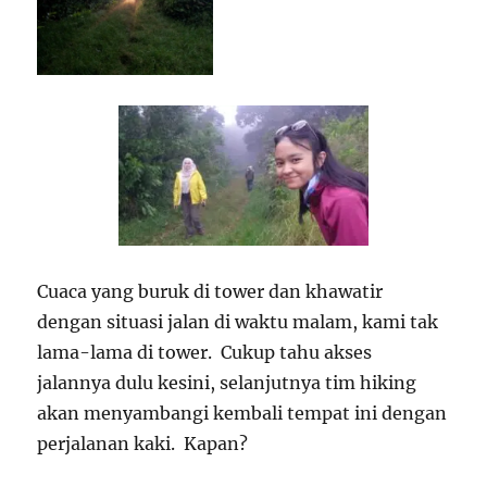
Cuaca yang buruk di tower dan khawatir
dengan situasi jalan di waktu malam, kami tak
lama-lama di tower. Cukup tahu akses
jalannya dulu kesini, selanjutnya tim hiking
akan menyambangi kembali tempat ini dengan
perjalanan kaki. Kapan?