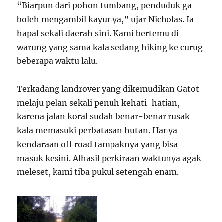
“Biarpun dari pohon tumbang, penduduk ga
boleh mengambil kayunya,” ujar Nicholas. Ia
hapal sekali daerah sini. Kami bertemu di
warung yang sama kala sedang hiking ke curug
beberapa waktu lalu.
Terkadang landrover yang dikemudikan Gatot
melaju pelan sekali penuh kehati-hatian,
karena jalan koral sudah benar-benar rusak
kala memasuki perbatasan hutan. Hanya
kendaraan off road tampaknya yang bisa
masuk kesini. Alhasil perkiraan waktunya agak
meleset, kami tiba pukul setengah enam.