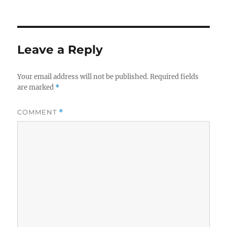
on
Leave a Reply
Your email address will not be published.
Required fields
are marked
*
COMMENT
*