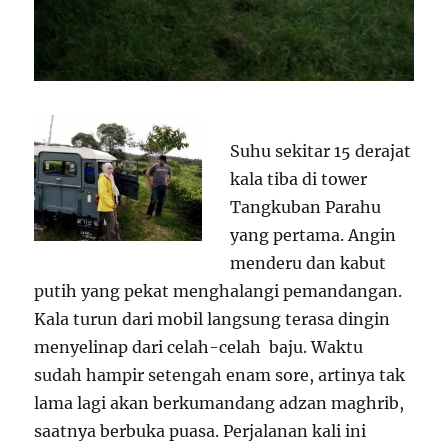
Suhu sekitar 15 derajat
kala tiba di tower
Tangkuban Parahu
yang pertama. Angin
menderu dan kabut
putih yang pekat menghalangi pemandangan.
Kala turun dari mobil langsung terasa dingin
menyelinap dari celah-celah baju. Waktu
sudah hampir setengah enam sore, artinya tak
lama lagi akan berkumandang adzan maghrib,
saatnya berbuka puasa. Perjalanan kali ini