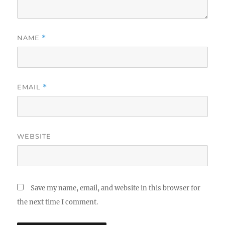
NAME
*
EMAIL
*
WEBSITE
Save my name, email, and website in this browser for
the next time I comment.