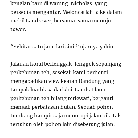
kenalan baru di warung, Nicholas, yang
bersedia mengantar. Meloncatlah ia ke dalam
mobil Landrover, bersama-sama menuju
tower.
“Sekitar satu jam dari sini,” ujarnya yakin.
Jalanan koral berlenggak-lenggok sepanjang
perkebunan teh, sesekali kami berhenti
mengabadikan view kearah Bandung yang
tampak luarbiasa darisini. Lambat laun
perkebunan teh hilang terlewati, berganti
menjadi perbatasan hutan. Sebuah pohon
tumbang hampir saja menutupi jalan bila tak
tertahan oleh pohon lain diseberang jalan.