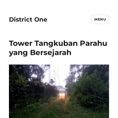
District One
MENU
Tower Tangkuban Parahu
yang Bersejarah