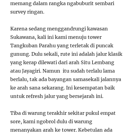
memang dalam rangka ngabuburit sembari
survey ringan.
Karena sedang menggandrungi kawasan
Sukawana, kali ini kami menuju tower
Tangkuban Parahu yang terletak di puncak
gunung. Dulu sekali, rute ini adalah jalur klasik
yang kerap dilewati dari arah Situ Lembang
atau Jayagiri. Namun itu sudah terlalu lama
berlalu, tak ada bayangan samasekali jalannya
ke arah sana sekarang. Ini kesempatan baik
untuk refresh jalur yang bersejarah ini.
Tiba di warung terakhir sekitar pukul empat
sore, kami ngobrol dulu di warung
menanyakan arah ke tower. Kebetulan ada