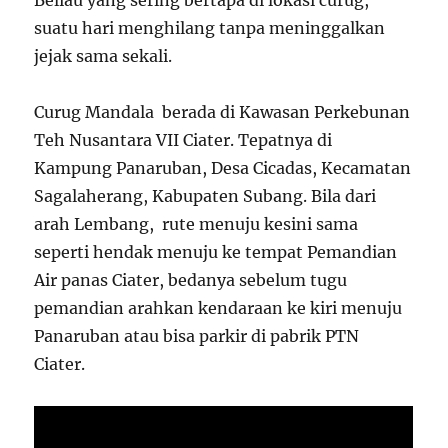
suatu hari menghilang tanpa meninggalkan
jejak sama sekali.
Curug Mandala berada di Kawasan Perkebunan
Teh Nusantara VII Ciater. Tepatnya di
Kampung Panaruban, Desa Cicadas, Kecamatan
Sagalaherang, Kabupaten Subang. Bila dari
arah Lembang, rute menuju kesini sama
seperti hendak menuju ke tempat Pemandian
Air panas Ciater, bedanya sebelum tugu
pemandian arahkan kendaraan ke kiri menuju
Panaruban atau bisa parkir di pabrik PTN
Ciater.