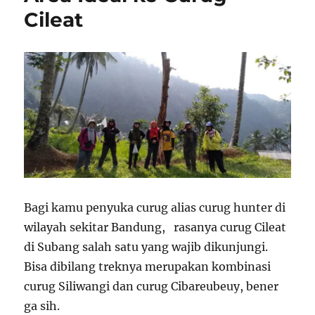
Cileat
Bagi kamu penyuka curug alias curug hunter di
wilayah sekitar Bandung, rasanya curug Cileat
di Subang salah satu yang wajib dikunjungi.
Bisa dibilang treknya merupakan kombinasi
curug Siliwangi dan curug Cibareubeuy, bener
ga sih.