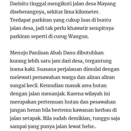
Darisitu tinggal mengikuti jalan desa Mayang
diseberangnya, sekitar lima kilometer.
Terdapat parkiran yang cukup luas di buntu
jalan desa, jadi tak perlu khawatir sempitnya
parkiran seperti di curug Wangun.
Menuju Paniisan Abah Danu dibutuhkan
kurang lebih satu jam dari desa, tergantung
irama kaki. Suasana perjalanan dimulai dengan
melewati persawahan warga dan aliran aliran
sungai kecil. Kemudian masuk area hutan
dengan jalan menanjak. Karena wilayah ini
merupakan pertemuan hutan dan pesawahan
jangan heran bila bertemu kawanan kerbau di
jalan setapak. Bila sudah demikian, tunggu saja
sampai yang punya jalan lewat hehe..