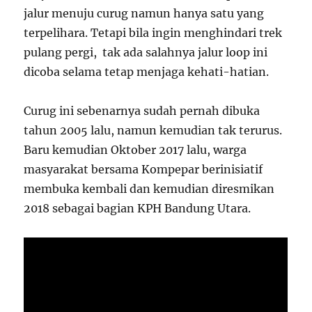
jalur menuju curug namun hanya satu yang
terpelihara. Tetapi bila ingin menghindari trek
pulang pergi, tak ada salahnya jalur loop ini
dicoba selama tetap menjaga kehati-hatian.
Curug ini sebenarnya sudah pernah dibuka
tahun 2005 lalu, namun kemudian tak terurus.
Baru kemudian Oktober 2017 lalu, warga
masyarakat bersama Kompepar berinisiatif
membuka kembali dan kemudian diresmikan
2018 sebagai bagian KPH Bandung Utara.