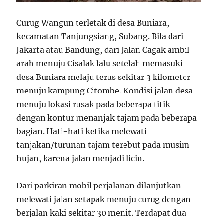
Curug Wangun terletak di desa Buniara,
kecamatan Tanjungsiang, Subang. Bila dari
Jakarta atau Bandung, dari Jalan Cagak ambil
arah menuju Cisalak lalu setelah memasuki
desa Buniara melaju terus sekitar 3 kilometer
menuju kampung Citombe. Kondisi jalan desa
menuju lokasi rusak pada beberapa titik
dengan kontur menanjak tajam pada beberapa
bagian. Hati-hati ketika melewati
tanjakan/turunan tajam terebut pada musim
hujan, karena jalan menjadi licin.
Dari parkiran mobil perjalanan dilanjutkan
melewati jalan setapak menuju curug dengan
berjalan kaki sekitar 30 menit. Terdapat dua