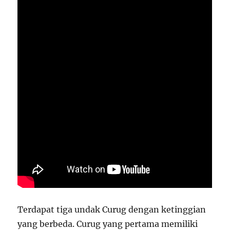
Terdapat tiga undak Curug dengan ketinggian
yang berbeda. Curug yang pertama memiliki