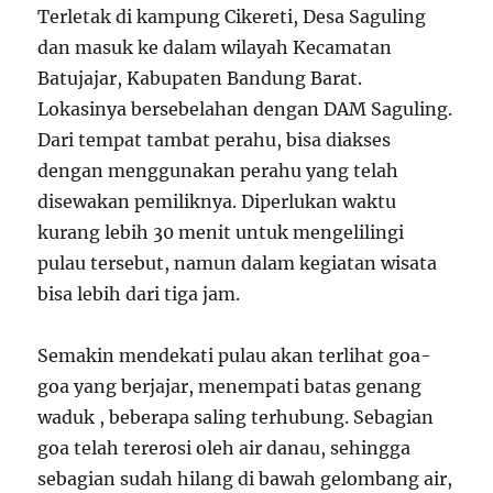
Terletak di kampung Cikereti, Desa Saguling
dan masuk ke dalam wilayah Kecamatan
Batujajar, Kabupaten Bandung Barat.
Lokasinya bersebelahan dengan DAM Saguling.
Dari tempat tambat perahu, bisa diakses
dengan menggunakan perahu yang telah
disewakan pemiliknya. Diperlukan waktu
kurang lebih 30 menit untuk mengelilingi
pulau tersebut, namun dalam kegiatan wisata
bisa lebih dari tiga jam.
Semakin mendekati pulau akan terlihat goa-
goa yang berjajar, menempati batas genang
waduk , beberapa saling terhubung. Sebagian
goa telah tererosi oleh air danau, sehingga
sebagian sudah hilang di bawah gelombang air,