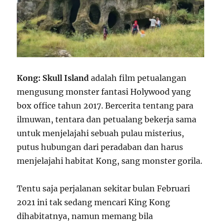
Kong: Skull Island
adalah film petualangan
mengusung monster fantasi Holywood yang
box office tahun 2017. Bercerita tentang para
ilmuwan, tentara dan petualang bekerja sama
untuk menjelajahi sebuah pulau misterius,
putus hubungan dari peradaban dan harus
menjelajahi habitat Kong, sang monster gorila.
Tentu saja perjalanan sekitar bulan Februari
2021 ini tak sedang mencari King Kong
dihabitatnya, namun memang bila