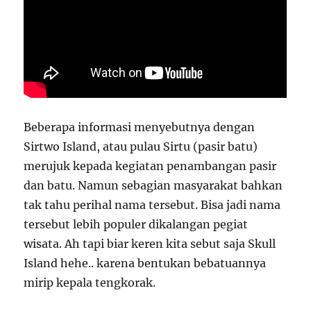
Beberapa informasi menyebutnya dengan
Sirtwo Island, atau pulau Sirtu (pasir batu)
merujuk kepada kegiatan penambangan pasir
dan batu. Namun sebagian masyarakat bahkan
tak tahu perihal nama tersebut. Bisa jadi nama
tersebut lebih populer dikalangan pegiat
wisata. Ah tapi biar keren kita sebut saja Skull
Island hehe.. karena bentukan bebatuannya
mirip kepala tengkorak.