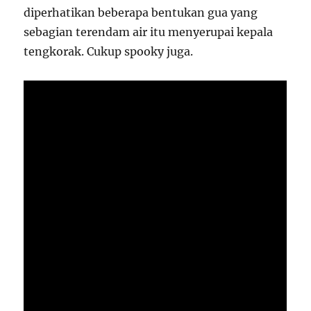
diperhatikan beberapa bentukan gua yang
sebagian terendam air itu menyerupai kepala
tengkorak. Cukup spooky juga.