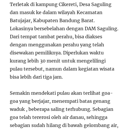
Terletak di kampung Cikereti, Desa Saguling
dan masuk ke dalam wilayah Kecamatan
Batujajar, Kabupaten Bandung Barat.
Lokasinya bersebelahan dengan DAM Saguling.
Dari tempat tambat perahu, bisa diakses
dengan menggunakan perahu yang telah
disewakan pemiliknya. Diperlukan waktu
kurang lebih 30 menit untuk mengelilingi
pulau tersebut, namun dalam kegiatan wisata
bisa lebih dari tiga jam.
Semakin mendekati pulau akan terlihat goa-
goa yang berjajar, menempati batas genang
waduk , beberapa saling terhubung. Sebagian
goa telah tererosi oleh air danau, sehingga
sebagian sudah hilang di bawah gelombang air,