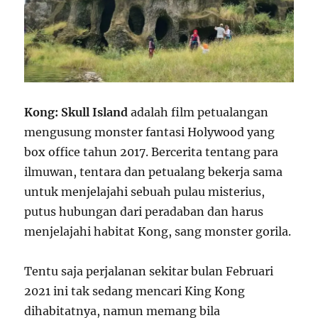
Kong: Skull Island
adalah film petualangan
mengusung monster fantasi Holywood yang
box office tahun 2017. Bercerita tentang para
ilmuwan, tentara dan petualang bekerja sama
untuk menjelajahi sebuah pulau misterius,
putus hubungan dari peradaban dan harus
menjelajahi habitat Kong, sang monster gorila.
Tentu saja perjalanan sekitar bulan Februari
2021 ini tak sedang mencari King Kong
dihabitatnya, namun memang bila