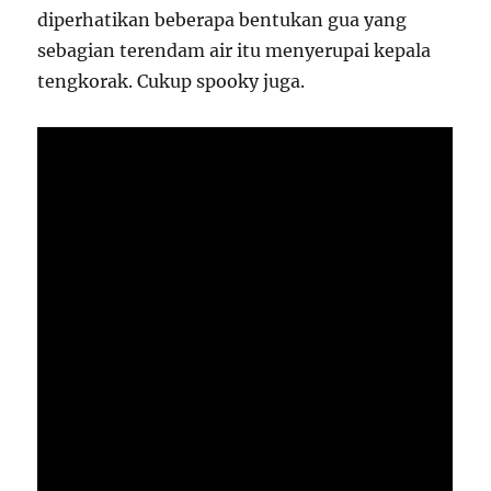
diperhatikan beberapa bentukan gua yang
sebagian terendam air itu menyerupai kepala
tengkorak. Cukup spooky juga.