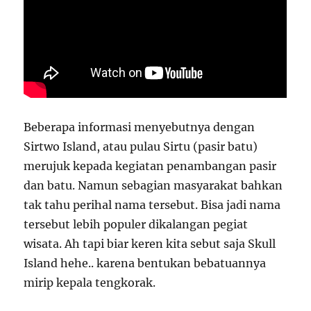
Beberapa informasi menyebutnya dengan
Sirtwo Island, atau pulau Sirtu (pasir batu)
merujuk kepada kegiatan penambangan pasir
dan batu. Namun sebagian masyarakat bahkan
tak tahu perihal nama tersebut. Bisa jadi nama
tersebut lebih populer dikalangan pegiat
wisata. Ah tapi biar keren kita sebut saja Skull
Island hehe.. karena bentukan bebatuannya
mirip kepala tengkorak.