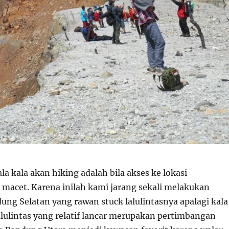
la kala akan hiking adalah bila akses ke lokasi
 macet. Karena inilah kami jarang sekali melakukan
ung Selatan yang rawan stuck lalulintasnya apalagi kala
lulintas yang relatif lancar merupakan pertimbangan