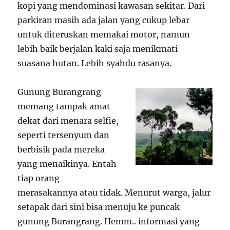
kopi yang mendominasi kawasan sekitar. Dari
parkiran masih ada jalan yang cukup lebar
untuk diteruskan memakai motor, namun
lebih baik berjalan kaki saja menikmati
suasana hutan. Lebih syahdu rasanya.
Gunung Burangrang
memang tampak amat
dekat dari menara selfie,
seperti tersenyum dan
berbisik pada mereka
yang menaikinya. Entah
tiap orang
merasakannya atau tidak. Menurut warga, jalur
setapak dari sini bisa menuju ke puncak
gunung Burangrang. Hemm.. informasi yang