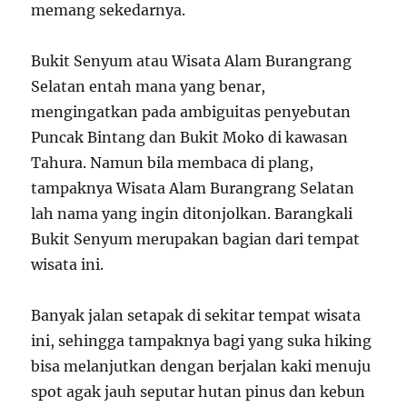
memang sekedarnya.
Bukit Senyum atau Wisata Alam Burangrang
Selatan entah mana yang benar,
mengingatkan pada ambiguitas penyebutan
Puncak Bintang dan Bukit Moko di kawasan
Tahura. Namun bila membaca di plang,
tampaknya Wisata Alam Burangrang Selatan
lah nama yang ingin ditonjolkan. Barangkali
Bukit Senyum merupakan bagian dari tempat
wisata ini.
Banyak jalan setapak di sekitar tempat wisata
ini, sehingga tampaknya bagi yang suka hiking
bisa melanjutkan dengan berjalan kaki menuju
spot agak jauh seputar hutan pinus dan kebun