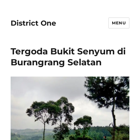
District One
MENU
Tergoda Bukit Senyum di
Burangrang Selatan