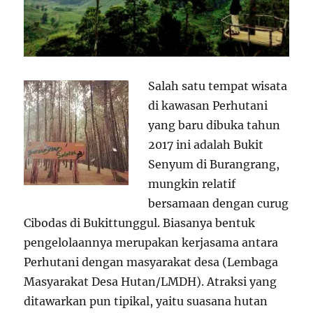
Salah satu tempat wisata
di kawasan Perhutani
yang baru dibuka tahun
2017 ini adalah Bukit
Senyum di Burangrang,
mungkin relatif
bersamaan dengan curug
Cibodas di Bukittunggul. Biasanya bentuk
pengelolaannya merupakan kerjasama antara
Perhutani dengan masyarakat desa (Lembaga
Masyarakat Desa Hutan/LMDH). Atraksi yang
ditawarkan pun tipikal, yaitu suasana hutan