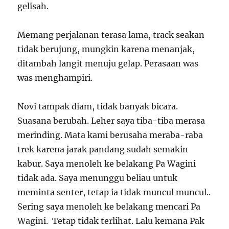
gelisah.
Memang perjalanan terasa lama, track seakan
tidak berujung, mungkin karena menanjak,
ditambah langit menuju gelap. Perasaan was
was menghampiri.
Novi tampak diam, tidak banyak bicara.
Suasana berubah. Leher saya tiba-tiba merasa
merinding. Mata kami berusaha meraba-raba
trek karena jarak pandang sudah semakin
kabur. Saya menoleh ke belakang Pa Wagini
tidak ada. Saya menunggu beliau untuk
meminta senter, tetap ia tidak muncul muncul..
Sering saya menoleh ke belakang mencari Pa
Wagini. Tetap tidak terlihat. Lalu kemana Pak