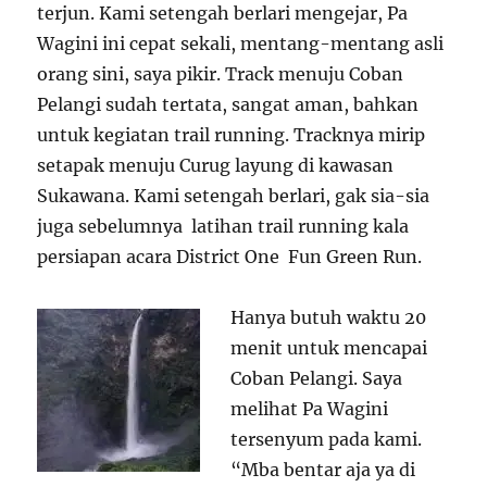
terjun. Kami setengah berlari mengejar, Pa
Wagini ini cepat sekali, mentang-mentang asli
orang sini, saya pikir. Track menuju Coban
Pelangi sudah tertata, sangat aman, bahkan
untuk kegiatan trail running. Tracknya mirip
setapak menuju Curug layung di kawasan
Sukawana. Kami setengah berlari, gak sia-sia
juga sebelumnya latihan trail running kala
persiapan acara District One Fun Green Run.
Hanya butuh waktu 20
menit untuk mencapai
Coban Pelangi. Saya
melihat Pa Wagini
tersenyum pada kami.
“Mba bentar aja ya di