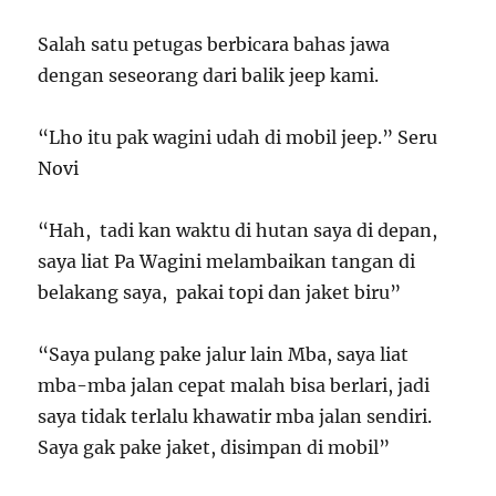
Salah satu petugas berbicara bahas jawa
dengan seseorang dari balik jeep kami.
“Lho itu pak wagini udah di mobil jeep.” Seru
Novi
“Hah, tadi kan waktu di hutan saya di depan,
saya liat Pa Wagini melambaikan tangan di
belakang saya, pakai topi dan jaket biru”
“Saya pulang pake jalur lain Mba, saya liat
mba-mba jalan cepat malah bisa berlari, jadi
saya tidak terlalu khawatir mba jalan sendiri.
Saya gak pake jaket, disimpan di mobil”