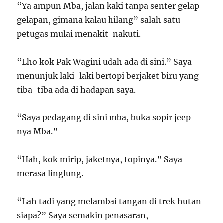
“Ya ampun Mba, jalan kaki tanpa senter gelap-
gelapan, gimana kalau hilang” salah satu
petugas mulai menakit-nakuti.
“Lho kok Pak Wagini udah ada di sini.” Saya
menunjuk laki-laki bertopi berjaket biru yang
tiba-tiba ada di hadapan saya.
“Saya pedagang di sini mba, buka sopir jeep
nya Mba.”
“Hah, kok mirip, jaketnya, topinya.” Saya
merasa linglung.
“Lah tadi yang melambai tangan di trek hutan
siapa?” Saya semakin penasaran,