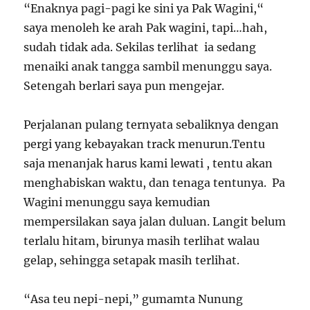
“Enaknya pagi-pagi ke sini ya Pak Wagini,“
saya menoleh ke arah Pak wagini, tapi…hah,
sudah tidak ada. Sekilas terlihat ia sedang
menaiki anak tangga sambil menunggu saya.
Setengah berlari saya pun mengejar.
Perjalanan pulang ternyata sebaliknya dengan
pergi yang kebayakan track menurun.Tentu
saja menanjak harus kami lewati , tentu akan
menghabiskan waktu, dan tenaga tentunya. Pa
Wagini menunggu saya kemudian
mempersilakan saya jalan duluan. Langit belum
terlalu hitam, birunya masih terlihat walau
gelap, sehingga setapak masih terlihat.
“Asa teu nepi-nepi,” gumamta Nunung