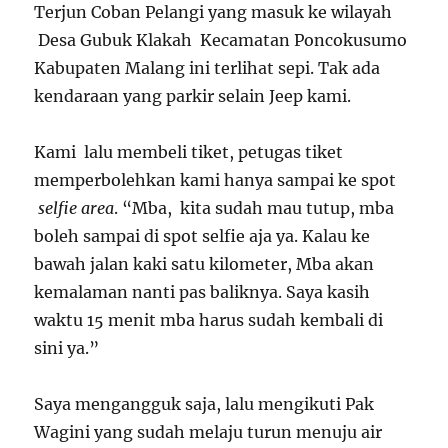
Terjun Coban Pelangi yang masuk ke wilayah
Desa Gubuk Klakah Kecamatan Poncokusumo
Kabupaten Malang ini terlihat sepi. Tak ada
kendaraan yang parkir selain Jeep kami.
Kami lalu membeli tiket, petugas tiket
memperbolehkan kami hanya sampai ke spot
selfie area
. “Mba, kita sudah mau tutup, mba
boleh sampai di spot selfie aja ya. Kalau ke
bawah jalan kaki satu kilometer, Mba akan
kemalaman nanti pas baliknya. Saya kasih
waktu 15 menit mba harus sudah kembali di
sini ya.”
Saya mengangguk saja, lalu mengikuti Pak
Wagini yang sudah melaju turun menuju air