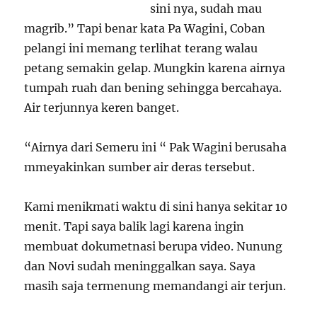
sini nya, sudah mau
magrib.” Tapi benar kata Pa Wagini, Coban
pelangi ini memang terlihat terang walau
petang semakin gelap. Mungkin karena airnya
tumpah ruah dan bening sehingga bercahaya.
Air terjunnya keren banget.
“Airnya dari Semeru ini “ Pak Wagini berusaha
mmeyakinkan sumber air deras tersebut.
Kami menikmati waktu di sini hanya sekitar 10
menit. Tapi saya balik lagi karena ingin
membuat dokumetnasi berupa video. Nunung
dan Novi sudah meninggalkan saya. Saya
masih saja termenung memandangi air terjun.