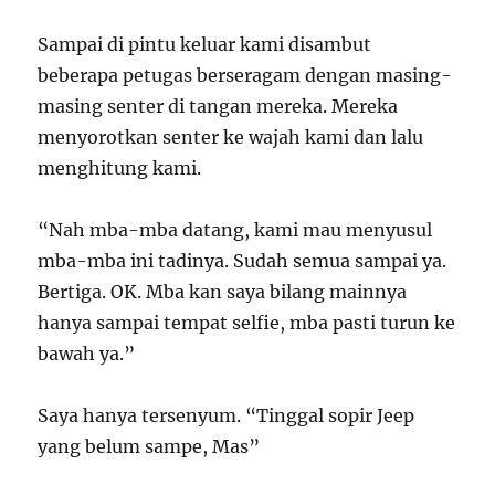
Sampai di pintu keluar kami disambut
beberapa petugas berseragam dengan masing-
masing senter di tangan mereka. Mereka
menyorotkan senter ke wajah kami dan lalu
menghitung kami.
“Nah mba-mba datang, kami mau menyusul
mba-mba ini tadinya. Sudah semua sampai ya.
Bertiga. OK. Mba kan saya bilang mainnya
hanya sampai tempat selfie, mba pasti turun ke
bawah ya.”
Saya hanya tersenyum. “Tinggal sopir Jeep
yang belum sampe, Mas”