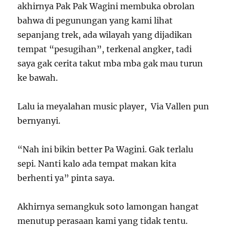
akhirnya Pak Pak Wagini membuka obrolan
bahwa di pegunungan yang kami lihat
sepanjang trek, ada wilayah yang dijadikan
tempat “pesugihan”, terkenal angker, tadi
saya gak cerita takut mba mba gak mau turun
ke bawah.
Lalu ia meyalahan music player, Via Vallen pun
bernyanyi.
“Nah ini bikin better Pa Wagini. Gak terlalu
sepi. Nanti kalo ada tempat makan kita
berhenti ya” pinta saya.
Akhirnya semangkuk soto lamongan hangat
menutup perasaan kami yang tidak tentu.