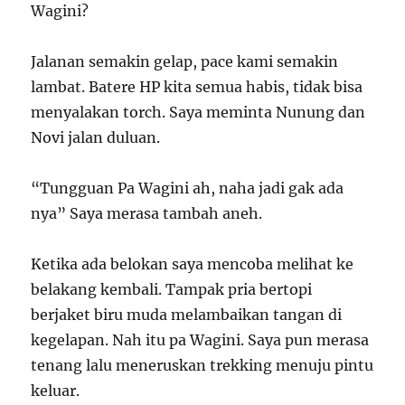
Wagini?
Jalanan semakin gelap, pace kami semakin
lambat. Batere HP kita semua habis, tidak bisa
menyalakan torch. Saya meminta Nunung dan
Novi jalan duluan.
“Tungguan Pa Wagini ah, naha jadi gak ada
nya” Saya merasa tambah aneh.
Ketika ada belokan saya mencoba melihat ke
belakang kembali. Tampak pria bertopi
berjaket biru muda melambaikan tangan di
kegelapan. Nah itu pa Wagini. Saya pun merasa
tenang lalu meneruskan trekking menuju pintu
keluar.