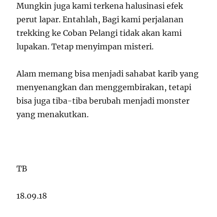
Mungkin juga kami terkena halusinasi efek
perut lapar. Entahlah, Bagi kami perjalanan
trekking ke Coban Pelangi tidak akan kami
lupakan. Tetap menyimpan misteri.
Alam memang bisa menjadi sahabat karib yang
menyenangkan dan menggembirakan, tetapi
bisa juga tiba-tiba berubah menjadi monster
yang menakutkan.
TB
18.09.18