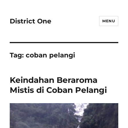
District One
MENU
Tag:
coban pelangi
Keindahan Beraroma
Mistis di Coban Pelangi