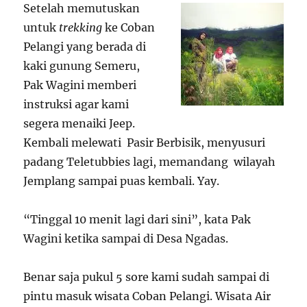
Setelah memutuskan
untuk
trekking
ke Coban
Pelangi yang berada di
kaki gunung Semeru,
Pak Wagini memberi
instruksi agar kami
segera menaiki Jeep.
Kembali melewati Pasir Berbisik, menyusuri
padang Teletubbies lagi, memandang wilayah
Jemplang sampai puas kembali. Yay.
“Tinggal 10 menit lagi dari sini”, kata Pak
Wagini ketika sampai di Desa Ngadas.
Benar saja pukul 5 sore kami sudah sampai di
pintu masuk wisata Coban Pelangi. Wisata Air