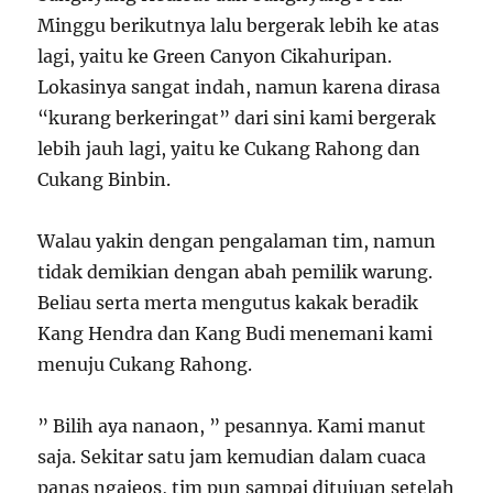
Minggu berikutnya lalu bergerak lebih ke atas
lagi, yaitu ke Green Canyon Cikahuripan.
Lokasinya sangat indah, namun karena dirasa
“kurang berkeringat” dari sini kami bergerak
lebih jauh lagi, yaitu ke Cukang Rahong dan
Cukang Binbin.
Walau yakin dengan pengalaman tim, namun
tidak demikian dengan abah pemilik warung.
Beliau serta merta mengutus kakak beradik
Kang Hendra dan Kang Budi menemani kami
menuju Cukang Rahong.
” Bilih aya nanaon, ” pesannya. Kami manut
saja. Sekitar satu jam kemudian dalam cuaca
panas ngajeos, tim pun sampai ditujuan setelah