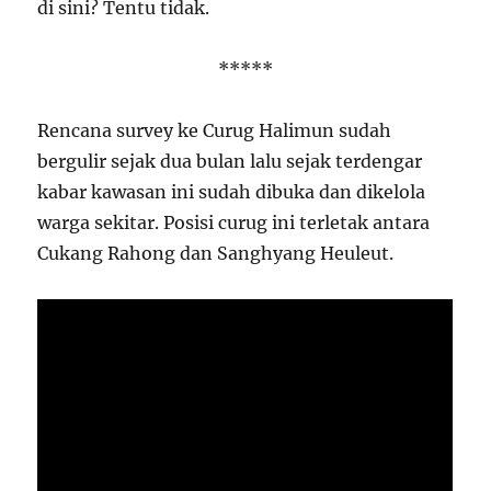
di sini? Tentu tidak.
*****
Rencana survey ke Curug Halimun sudah
bergulir sejak dua bulan lalu sejak terdengar
kabar kawasan ini sudah dibuka dan dikelola
warga sekitar. Posisi curug ini terletak antara
Cukang Rahong dan Sanghyang Heuleut.