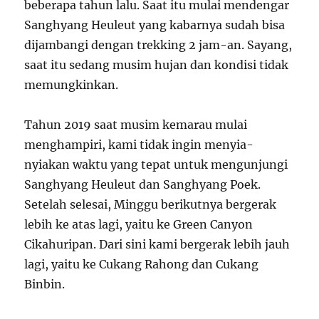
beberapa tahun lalu. Saat itu mulai mendengar
Sanghyang Heuleut yang kabarnya sudah bisa
dijambangi dengan trekking 2 jam-an. Sayang,
saat itu sedang musim hujan dan kondisi tidak
memungkinkan.
Tahun 2019 saat musim kemarau mulai
menghampiri, kami tidak ingin menyia-
nyiakan waktu yang tepat untuk mengunjungi
Sanghyang Heuleut dan Sanghyang Poek.
Setelah selesai, Minggu berikutnya bergerak
lebih ke atas lagi, yaitu ke Green Canyon
Cikahuripan. Dari sini kami bergerak lebih jauh
lagi, yaitu ke Cukang Rahong dan Cukang
Binbin.