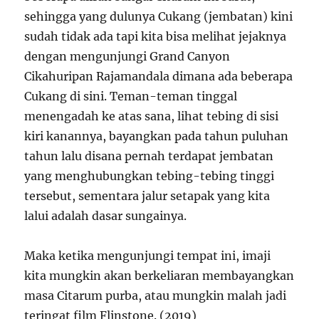
sehingga yang dulunya Cukang (jembatan) kini
sudah tidak ada tapi kita bisa melihat jejaknya
dengan mengunjungi Grand Canyon
Cikahuripan Rajamandala dimana ada beberapa
Cukang di sini. Teman-teman tinggal
menengadah ke atas sana, lihat tebing di sisi
kiri kanannya, bayangkan pada tahun puluhan
tahun lalu disana pernah terdapat jembatan
yang menghubungkan tebing-tebing tinggi
tersebut, sementara jalur setapak yang kita
lalui adalah dasar sungainya.
Maka ketika mengunjungi tempat ini, imaji
kita mungkin akan berkeliaran membayangkan
masa Citarum purba, atau mungkin malah jadi
teringat film Flinstone. (2019)