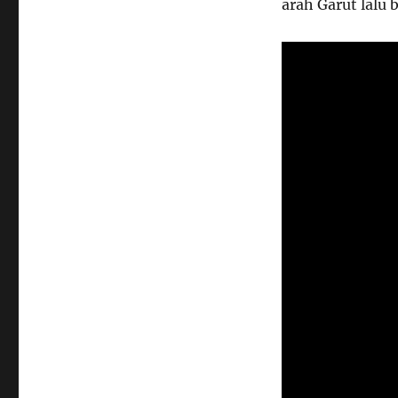
arah Garut lalu 