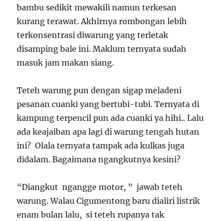
bambu sedikit mewakili namun terkesan
kurang terawat. Akhirnya rombongan lebih
terkonsentrasi diwarung yang terletak
disamping bale ini. Maklum ternyata sudah
masuk jam makan siang.
Teteh warung pun dengan sigap meladeni
pesanan cuanki yang bertubi-tubi. Ternyata di
kampung terpencil pun ada cuanki ya hihi.. Lalu
ada keajaiban apa lagi di warung tengah hutan
ini? Olala ternyata tampak ada kulkas juga
didalam. Bagaimana ngangkutnya kesini?
“Diangkut ngangge motor, ” jawab teteh
warung. Walau Cigumentong baru dialiri listrik
enam bulan lalu, si teteh rupanya tak