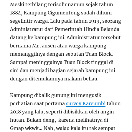
Meski terbilang terisolir namun sejak tahun
1884, Kampung Cigumentong sudah dihuni
segelintir warga. Lalu pada tahun 1919, seorang
Administratur dari Pemerintah Hindia Belanda
datang ke kampung ini. Administratur tersebut
bernama Mr Jansen atau warga kampung
memanggilnya dengan sebutan Tuan Block.
Sampai meninggalnya Tuan Block tinggal di
sini dan menjadi bagian sejarah kampung ini
dengan ditemukannya makam beliau.
Kampung dibalik gunung ini mengusik
perhatian saat pertama
survey Kareumbi
tahun
2018 yang lalu, seperti dibisikkan oleh angin
hutan. Bukan deng, karena melihatnya di
Gmap wkwk… Nah, walau kala itu tak sempat