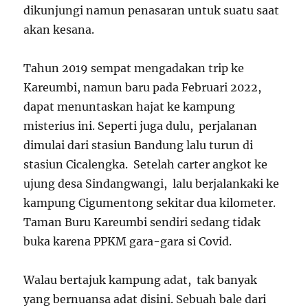
dikunjungi namun penasaran untuk suatu saat
akan kesana.
Tahun 2019 sempat mengadakan trip ke
Kareumbi, namun baru pada Februari 2022,
dapat menuntaskan hajat ke kampung
misterius ini. Seperti juga dulu, perjalanan
dimulai dari stasiun Bandung lalu turun di
stasiun Cicalengka. Setelah carter angkot ke
ujung desa Sindangwangi, lalu berjalankaki ke
kampung Cigumentong sekitar dua kilometer.
Taman Buru Kareumbi sendiri sedang tidak
buka karena PPKM gara-gara si Covid.
Walau bertajuk kampung adat, tak banyak
yang bernuansa adat disini. Sebuah bale dari