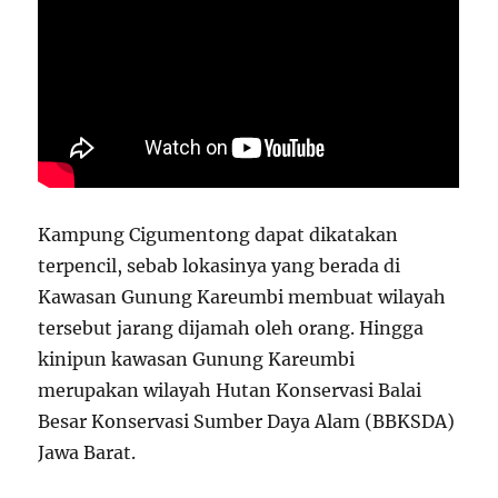
Kampung Cigumentong dapat dikatakan
terpencil, sebab lokasinya yang berada di
Kawasan Gunung Kareumbi membuat wilayah
tersebut jarang dijamah oleh orang. Hingga
kinipun kawasan Gunung Kareumbi
merupakan wilayah Hutan Konservasi Balai
Besar Konservasi Sumber Daya Alam (BBKSDA)
Jawa Barat.