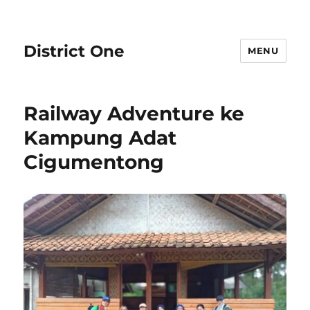
District One
MENU
Railway Adventure ke
Kampung Adat
Cigumentong