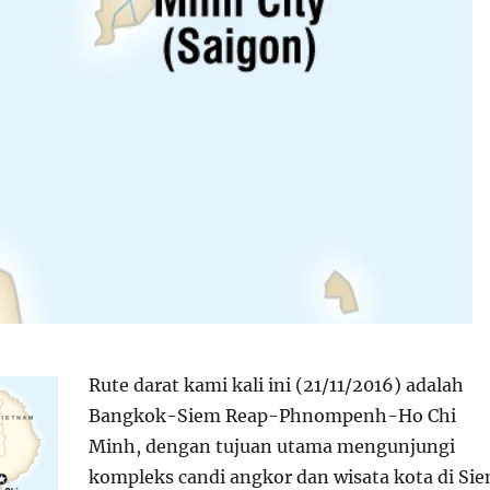
Rute darat kami kali ini (21/11/2016) adalah
Bangkok-Siem Reap-Phnompenh-Ho Chi
Minh, dengan tujuan utama mengunjungi
kompleks candi angkor dan wisata kota di Si