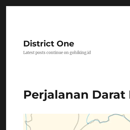
District One
Latest posts continue on gohiking.id
Perjalanan Darat