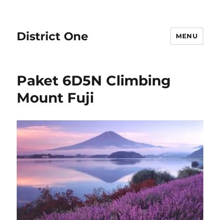
District One
MENU
Paket 6D5N Climbing
Mount Fuji