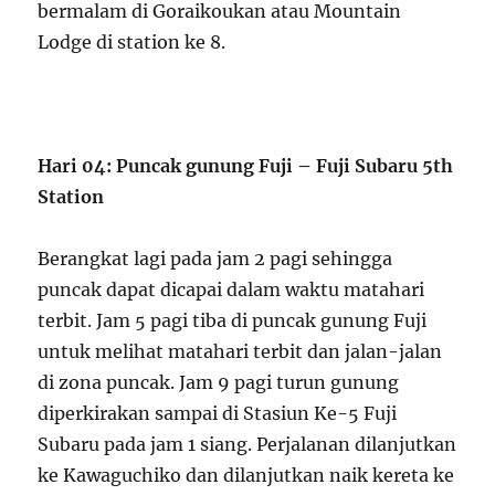
bermalam di Goraikoukan atau Mountain
Lodge di station ke 8.
Hari 04: Puncak gunung Fuji – Fuji Subaru 5th
Station
Berangkat lagi pada jam 2 pagi sehingga
puncak dapat dicapai dalam waktu matahari
terbit. Jam 5 pagi tiba di puncak gunung Fuji
untuk melihat matahari terbit dan jalan-jalan
di zona puncak. Jam 9 pagi turun gunung
diperkirakan sampai di Stasiun Ke-5 Fuji
Subaru pada jam 1 siang. Perjalanan dilanjutkan
ke Kawaguchiko dan dilanjutkan naik kereta ke