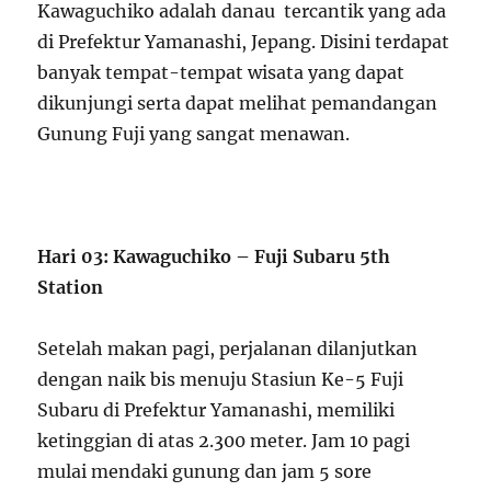
Kawaguchiko adalah danau tercantik yang ada
di Prefektur Yamanashi, Jepang. Disini terdapat
banyak tempat-tempat wisata yang dapat
dikunjungi serta dapat melihat pemandangan
Gunung Fuji yang sangat menawan.
Hari 03: Kawaguchiko – Fuji Subaru 5th
Station
Setelah makan pagi, perjalanan dilanjutkan
dengan naik bis menuju Stasiun Ke-5 Fuji
Subaru di Prefektur Yamanashi, memiliki
ketinggian di atas 2.300 meter. Jam 10 pagi
mulai mendaki gunung dan jam 5 sore