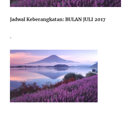
Jadwal Keberangkatan:
BULAN JULI 2
017