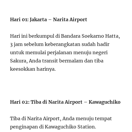
Hari 01: Jakarta – Narita Airport
Hari ini berkumpul di Bandara Soekarno Hatta,
3 jam sebelum keberangkatan sudah hadir
untuk memulai perjalanan menuju negeri
Sakura, Anda transit bermalam dan tiba
keesokkan harinya.
Hari 02: Tiba di Narita Airport – Kawaguchiko
Tiba di Narita Airport, Anda menuju tempat
penginapan di Kawaguchiko Station.