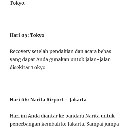
Tokyo.
Hari 05: Tokyo
Recovery setelah pendakian dan acara bebas
yang dapat Anda gunakan untuk jalan-jalan
disekitar Tokyo
Hari 06: Narita Airport – Jakarta
Hari ini Anda diantar ke bandara Narita untuk
penerbangan kembali ke Jakarta. Sampai jumpa