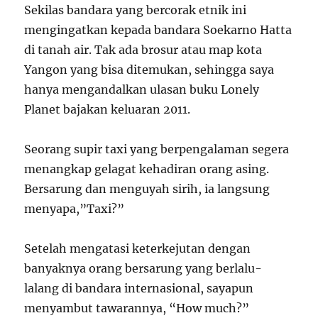
Sekilas bandara yang bercorak etnik ini
mengingatkan kepada bandara Soekarno Hatta
di tanah air. Tak ada brosur atau map kota
Yangon yang bisa ditemukan, sehingga saya
hanya mengandalkan ulasan buku Lonely
Planet bajakan keluaran 2011.
Seorang supir taxi yang berpengalaman segera
menangkap gelagat kehadiran orang asing.
Bersarung dan menguyah sirih, ia langsung
menyapa,”Taxi?”
Setelah mengatasi keterkejutan dengan
banyaknya orang bersarung yang berlalu-
lalang di bandara internasional, sayapun
menyambut tawarannya, “How much?”