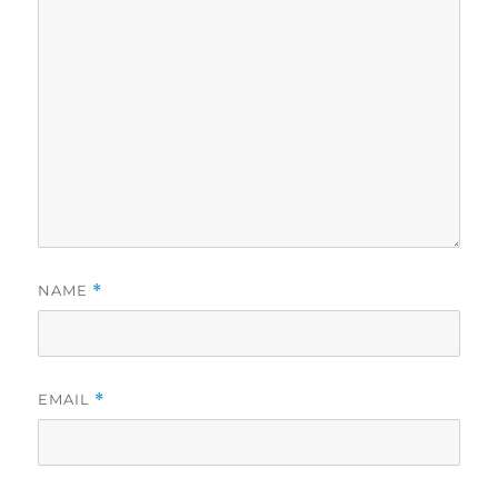
NAME
*
EMAIL
*