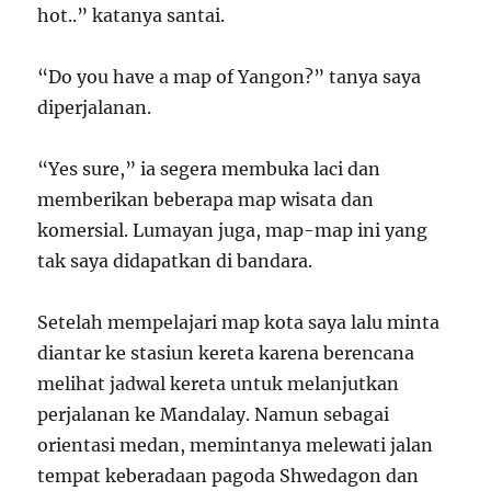
hot..” katanya santai.
“Do you have a map of Yangon?” tanya saya
diperjalanan.
“Yes sure,” ia segera membuka laci dan
memberikan beberapa map wisata dan
komersial. Lumayan juga, map-map ini yang
tak saya didapatkan di bandara.
Setelah mempelajari map kota saya lalu minta
diantar ke stasiun kereta karena berencana
melihat jadwal kereta untuk melanjutkan
perjalanan ke Mandalay. Namun sebagai
orientasi medan, memintanya melewati jalan
tempat keberadaan pagoda Shwedagon dan