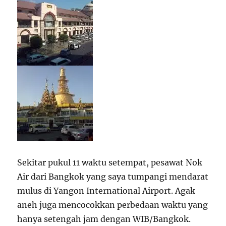
Sekitar pukul 11 waktu setempat, pesawat Nok
Air dari Bangkok yang saya tumpangi mendarat
mulus di Yangon International Airport. Agak
aneh juga mencocokkan perbedaan waktu yang
hanya setengah jam dengan WIB/Bangkok.