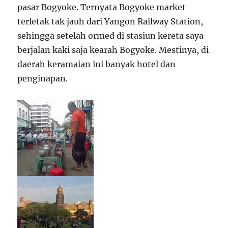
pasar Bogyoke. Ternyata Bogyoke market
terletak tak jauh dari Yangon Railway Station,
sehingga setelah ormed di stasiun kereta saya
berjalan kaki saja kearah Bogyoke. Mestinya, di
daerah keramaian ini banyak hotel dan
penginapan.