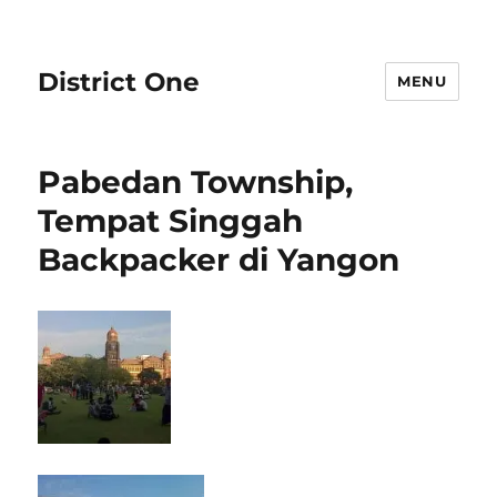
District One
MENU
Pabedan Township,
Tempat Singgah
Backpacker di Yangon