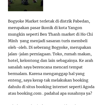
Bogyoke Market terletak di distrik Pabedan,
merupakan pasar ikonik di kota Yangon
mungkin seperti Ben Thanh market di Ho Chi
Minh yang menjadi sasaran turis membeli
oleh-oleh. Di seberang Bogyoke, merupakan
jalan-jalan perniagaan. Toko, rumah makan,
hotel, kelontong dan lain sebagainya. Ke arah
sanalah saya berencana mencari tempat
bermalam. Karena menganggap hal yang
enteng, saya kerap tak melakukan booking
dahulu di situs booking internet seperti Agoda
atau booking.com . padahal apa susahnya ya?