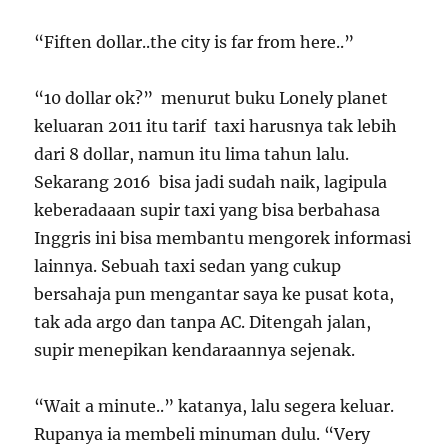
“Fiften dollar..the city is far from here..”
“10 dollar ok?” menurut buku Lonely planet
keluaran 2011 itu tarif taxi harusnya tak lebih
dari 8 dollar, namun itu lima tahun lalu.
Sekarang 2016 bisa jadi sudah naik, lagipula
keberadaaan supir taxi yang bisa berbahasa
Inggris ini bisa membantu mengorek informasi
lainnya. Sebuah taxi sedan yang cukup
bersahaja pun mengantar saya ke pusat kota,
tak ada argo dan tanpa AC. Ditengah jalan,
supir menepikan kendaraannya sejenak.
“Wait a minute..” katanya, lalu segera keluar.
Rupanya ia membeli minuman dulu. “Very