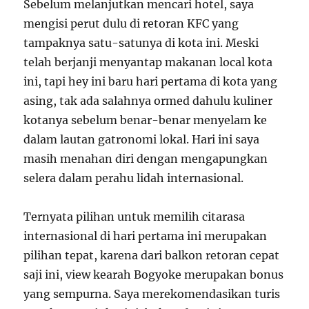
Sebelum melanjutkan mencari hotel, saya
mengisi perut dulu di retoran KFC yang
tampaknya satu-satunya di kota ini. Meski
telah berjanji menyantap makanan local kota
ini, tapi hey ini baru hari pertama di kota yang
asing, tak ada salahnya ormed dahulu kuliner
kotanya sebelum benar-benar menyelam ke
dalam lautan gatronomi lokal. Hari ini saya
masih menahan diri dengan mengapungkan
selera dalam perahu lidah internasional.
Ternyata pilihan untuk memilih citarasa
internasional di hari pertama ini merupakan
pilihan tepat, karena dari balkon retoran cepat
saji ini, view kearah Bogyoke merupakan bonus
yang sempurna. Saya merekomendasikan turis