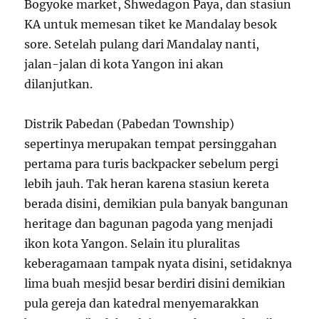
Bogyoke market, Shwedagon Paya, dan stasiun
KA untuk memesan tiket ke Mandalay besok
sore. Setelah pulang dari Mandalay nanti,
jalan-jalan di kota Yangon ini akan
dilanjutkan.
Distrik Pabedan (Pabedan Township)
sepertinya merupakan tempat persinggahan
pertama para turis backpacker sebelum pergi
lebih jauh. Tak heran karena stasiun kereta
berada disini, demikian pula banyak bangunan
heritage dan bagunan pagoda yang menjadi
ikon kota Yangon. Selain itu pluralitas
keberagamaan tampak nyata disini, setidaknya
lima buah mesjid besar berdiri disini demikian
pula gereja dan katedral menyemarakkan