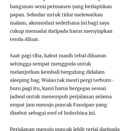
bangunan semi permanen yang berlapiskan
papan. Sekedar untuk tidur melewatkan
malam, akomodasi sederhana ini bagi saya
cukup memadai daripada harus menyiapkan
tenda diluar.
Saat pagi tiba, kabut masih tebal diluaran
sehingga sempat menggoda untuk
melanjutkan kembali bergulung didalam
sleeping bag. Walau tak mesti pergi terburu-
buru pagi itu, kami harus bergegas sesuai
jadwal untuk menempuh perjalanan selama
empat jam menuju puncak Fansipan yang
disebut sebagai roof of Indochina ini.
Perjalanan menuju puncak lebih terjal daripada