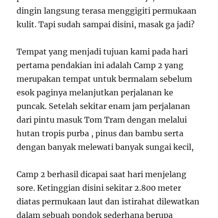
dingin langsung terasa menggigiti permukaan
kulit. Tapi sudah sampai disini, masak ga jadi?
Tempat yang menjadi tujuan kami pada hari
pertama pendakian ini adalah Camp 2 yang
merupakan tempat untuk bermalam sebelum
esok paginya melanjutkan perjalanan ke
puncak. Setelah sekitar enam jam perjalanan
dari pintu masuk Tom Tram dengan melalui
hutan tropis purba , pinus dan bambu serta
dengan banyak melewati banyak sungai kecil,
Camp 2 berhasil dicapai saat hari menjelang
sore. Ketinggian disini sekitar 2.800 meter
diatas permukaan laut dan istirahat dilewatkan
dalam sebuah pondok sederhana berupa