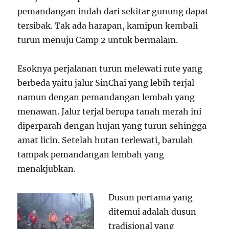
pemandangan indah dari sekitar gunung dapat
tersibak. Tak ada harapan, kamipun kembali
turun menuju Camp 2 untuk bermalam.
Esoknya perjalanan turun melewati rute yang
berbeda yaitu jalur SinChai yang lebih terjal
namun dengan pemandangan lembah yang
menawan. Jalur terjal berupa tanah merah ini
diperparah dengan hujan yang turun sehingga
amat licin. Setelah hutan terlewati, barulah
tampak pemandangan lembah yang
menakjubkan.
Dusun pertama yang
ditemui adalah dusun
tradisional yang