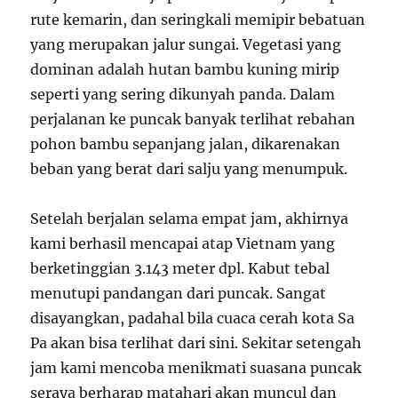
rute kemarin, dan seringkali memipir bebatuan
yang merupakan jalur sungai. Vegetasi yang
dominan adalah hutan bambu kuning mirip
seperti yang sering dikunyah panda. Dalam
perjalanan ke puncak banyak terlihat rebahan
pohon bambu sepanjang jalan, dikarenakan
beban yang berat dari salju yang menumpuk.
Setelah berjalan selama empat jam, akhirnya
kami berhasil mencapai atap Vietnam yang
berketinggian 3.143 meter dpl. Kabut tebal
menutupi pandangan dari puncak. Sangat
disayangkan, padahal bila cuaca cerah kota Sa
Pa akan bisa terlihat dari sini. Sekitar setengah
jam kami mencoba menikmati suasana puncak
seraya berharap matahari akan muncul dan