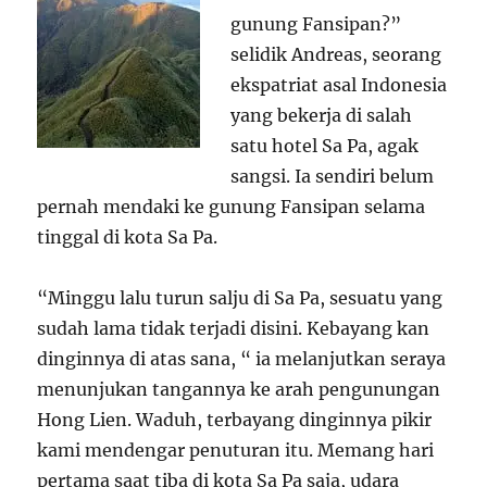
gunung Fansipan?”
selidik Andreas, seorang
ekspatriat asal Indonesia
yang bekerja di salah
satu hotel Sa Pa, agak
sangsi. Ia sendiri belum
pernah mendaki ke gunung Fansipan selama
tinggal di kota Sa Pa.
“Minggu lalu turun salju di Sa Pa, sesuatu yang
sudah lama tidak terjadi disini. Kebayang kan
dinginnya di atas sana, “ ia melanjutkan seraya
menunjukan tangannya ke arah pengunungan
Hong Lien. Waduh, terbayang dinginnya pikir
kami mendengar penuturan itu. Memang hari
pertama saat tiba di kota Sa Pa saja, udara