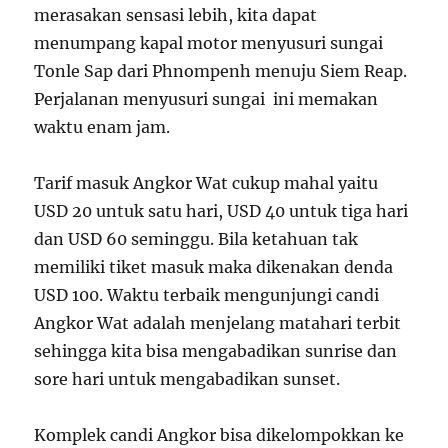
merasakan sensasi lebih, kita dapat
menumpang kapal motor menyusuri sungai
Tonle Sap dari Phnompenh menuju Siem Reap.
Perjalanan menyusuri sungai ini memakan
waktu enam jam.
Tarif masuk Angkor Wat cukup mahal yaitu
USD 20 untuk satu hari, USD 40 untuk tiga hari
dan USD 60 seminggu. Bila ketahuan tak
memiliki tiket masuk maka dikenakan denda
USD 100. Waktu terbaik mengunjungi candi
Angkor Wat adalah menjelang matahari terbit
sehingga kita bisa mengabadikan sunrise dan
sore hari untuk mengabadikan sunset.
Komplek candi Angkor bisa dikelompokkan ke