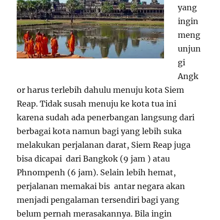
yang
ingin
meng
unjun
gi
Angk
or harus terlebih dahulu menuju kota Siem
Reap. Tidak susah menuju ke kota tua ini
karena sudah ada penerbangan langsung dari
berbagai kota namun bagi yang lebih suka
melakukan perjalanan darat, Siem Reap juga
bisa dicapai dari Bangkok (9 jam ) atau
Phnompenh (6 jam). Selain lebih hemat,
perjalanan memakai bis antar negara akan
menjadi pengalaman tersendiri bagi yang
belum pernah merasakannya. Bila ingin