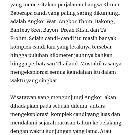
yang menceritakan perjalanan bangsa Khmer.
Beberapa candi yang paling sering dikunjungi
adalah Angkor Wat, Angkor Thom, Bakong,
Banteay Srei, Bayon, Preah Khan dan Ta
Prohm. Selain candi-candi itu masih banyak
komplek candi lain yang letaknya tersebar
hingga puluhan kilometer jauhnya bahkan
hingga perbatasan Thailand. Mustahil rasanya
mengeksplorasi semua keindahan itu dalam
waktu yang singkat.
Wisatawan yang mengunjungi Angkor akan
dihadapkan pada sebuah dilema, antara
mengeksplorasi komplek candi yang luas dan
mendalami sejarah ratusan tahun ke belakang
dengan waktu kunjungan yang lama. Atau