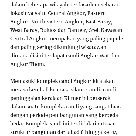
dalam beberapa wilayah berdasarkan sebaran
lokasinya yaitu Central Angkor, Eastern
Angkor, Northeastern Angkor, East Baray,
West Baray, Ruluos dan Banteay Srei. Kawasan
Central Angkor merupakan yang paling populer
dan paling sering dikunjungi wisatawan
dimana disini terdapat candi Angkor Wat dan
Angkor Thom.
Memasuki komplek candi Angkor kita akan
merasa kembali ke masa silam. Candi-candi
peninggalan kerajaan Khmer ini berserak
dalam suatu kompleks candi yang sangat luas
dengan periode pembangunan yang berbeda-
beda. Komplek candi ini terdiri dari ratusan
struktur bangunan dari abad 8 hingga ke-14