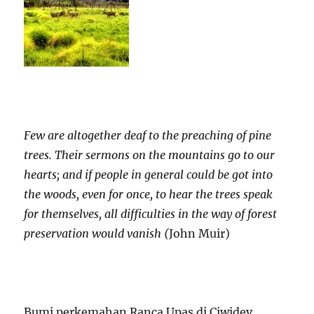
Few are altogether deaf to the preaching of pine
trees. Their sermons on the mountains go to our
hearts; and if people in general could be got into
the woods, even for once, to hear the trees speak
for themselves, all difficulties in the way of forest
preservation would vanish (
John Muir)
Bumi perkemahan Ranca Upas di Ciwidey