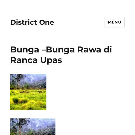
District One
MENU
Bunga –Bunga Rawa di
Ranca Upas