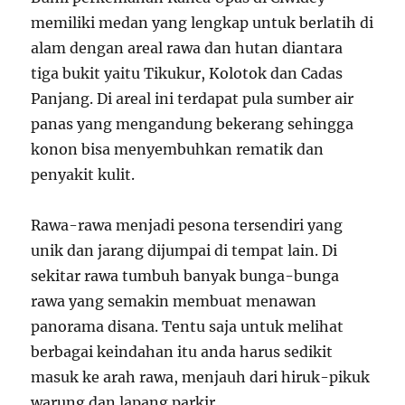
memiliki medan yang lengkap untuk berlatih di
alam dengan areal rawa dan hutan diantara
tiga bukit yaitu Tikukur, Kolotok dan Cadas
Panjang. Di areal ini terdapat pula sumber air
panas yang mengandung bekerang sehingga
konon bisa menyembuhkan rematik dan
penyakit kulit.
Rawa-rawa menjadi pesona tersendiri yang
unik dan jarang dijumpai di tempat lain. Di
sekitar rawa tumbuh banyak bunga-bunga
rawa yang semakin membuat menawan
panorama disana. Tentu saja untuk melihat
berbagai keindahan itu anda harus sedikit
masuk ke arah rawa, menjauh dari hiruk-pikuk
warung dan lapang parkir.