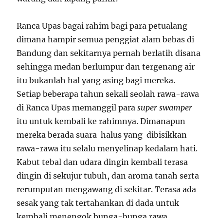
Ranca Upas bagai rahim bagi para petualang
dimana hampir semua penggiat alam bebas di
Bandung dan sekitarnya pernah berlatih disana
sehingga medan berlumpur dan tergenang air
itu bukanlah hal yang asing bagi mereka.
Setiap beberapa tahun sekali seolah rawa-rawa
di Ranca Upas memanggil para
super swamper
itu untuk kembali ke rahimnya. Dimanapun
mereka berada suara halus yang dibisikkan
rawa-rawa itu selalu menyelinap kedalam hati.
Kabut tebal dan udara dingin kembali terasa
dingin di sekujur tubuh, dan aroma tanah serta
rerumputan mengawang di sekitar. Terasa ada
sesak yang tak tertahankan di dada untuk
kembali menengok bunga-bunga rawa.